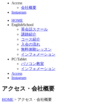
Access
会社概要
Instagram
HOME
EnglishSchool
英会話スクール
講師紹介
コース紹介
入会の流れ
無料体験レッスン
インフォメーション
PC/Tablet
パソコン教室
インフォメーション
Access
Instagram
アクセス・会社概要
HOME
>
アクセス・会社概要