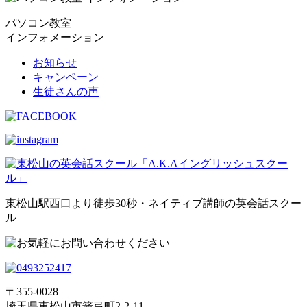
パソコン教室
インフォメーション
お知らせ
キャンペーン
生徒さんの声
東松山駅西口より徒歩30秒・ネイティブ講師の英会話スクー
ル
〒355-0028
埼玉県東松山市箭弓町2-2-11