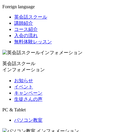
Foreign language
英会話スクール
講師紹介
コース紹介
入会の流れ
無料体験レッスン
英会話スクール
インフォメーション
お知らせ
イベント
キャンペーン
生徒さんの声
PC & Tablet
パソコン教室