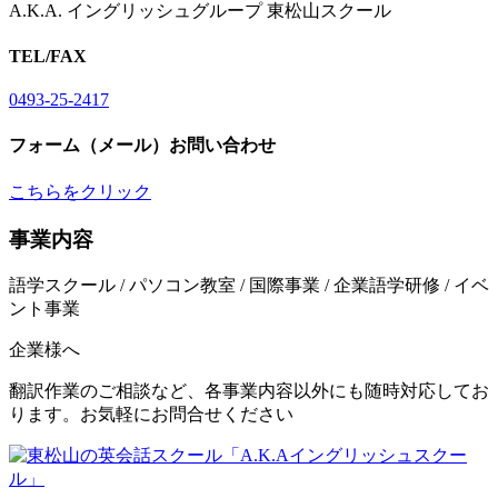
A.K.A. イングリッシュグループ 東松山スクール
TEL/FAX
0493-25-2417
フォーム（メール）お問い合わせ
こちらをクリック
事業内容
語学スクール / パソコン教室 / 国際事業 / 企業語学研修 / イベ
ント事業
企業様へ
翻訳作業のご相談など、各事業内容以外にも随時対応してお
ります。お気軽にお問合せください