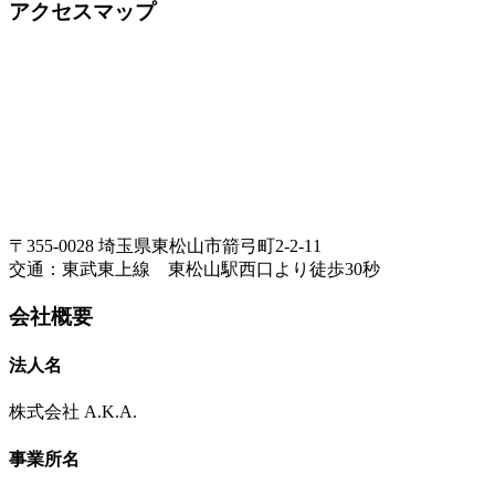
アクセスマップ
〒355-0028 埼玉県東松山市箭弓町2-2-11
交通：東武東上線 東松山駅西口より徒歩30秒
会社概要
法人名
株式会社 A.K.A.
事業所名