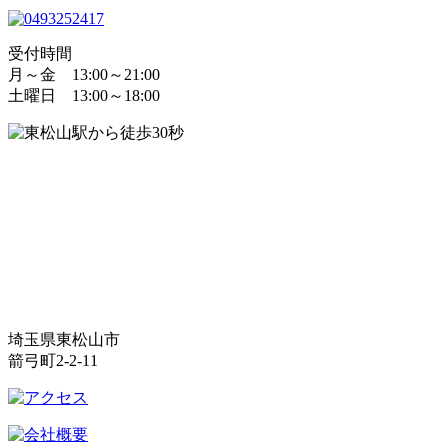
受付時間
月～金 13:00～21:00
土曜日 13:00～18:00
埼玉県東松山市
箭弓町2-2-11