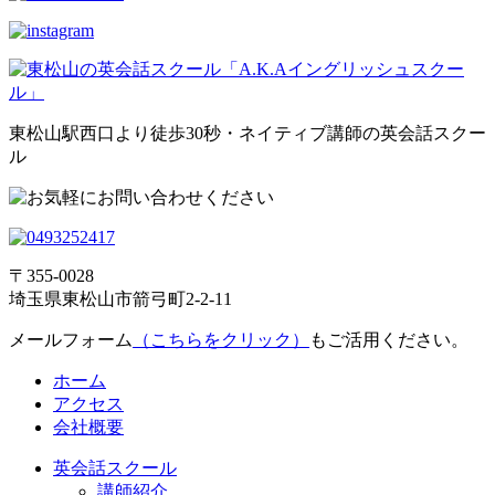
東松山駅西口より徒歩30秒・ネイティブ講師の英会話スクー
ル
〒355-0028
埼玉県東松山市箭弓町2-2-11
メールフォーム
（こちらをクリック）
もご活用ください。
ホーム
アクセス
会社概要
英会話スクール
講師紹介