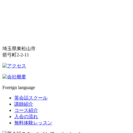
埼玉県東松山市
箭弓町2-2-11
Foreign language
英会話スクール
講師紹介
コース紹介
入会の流れ
無料体験レッスン