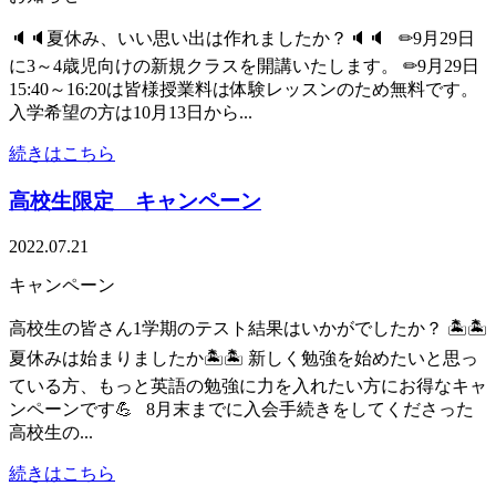
🔈🔈夏休み、いい思い出は作れましたか？🔈🔈 ✏9月29日
に3～4歳児向けの新規クラスを開講いたします。 ✏9月29日
15:40～16:20は皆様授業料は体験レッスンのため無料です。
入学希望の方は10月13日から...
続きはこちら
高校生限定 キャンペーン
2022.07.21
キャンペーン
高校生の皆さん1学期のテスト結果はいかがでしたか？ 🏝🏝
夏休みは始まりましたか🏝🏝 新しく勉強を始めたいと思っ
ている方、もっと英語の勉強に力を入れたい方にお得なキャ
ンペーンです💪 8月末までに入会手続きをしてくださった
高校生の...
続きはこちら