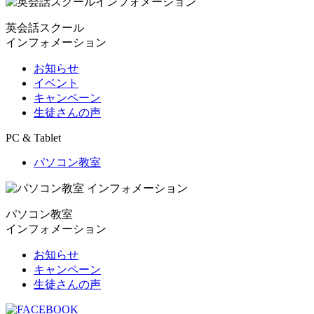
英会話スクール
インフォメーション
お知らせ
イベント
キャンペーン
生徒さんの声
PC & Tablet
パソコン教室
パソコン教室
インフォメーション
お知らせ
キャンペーン
生徒さんの声