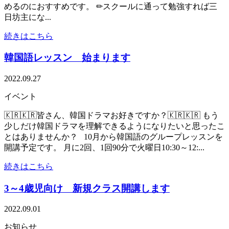
めるのにおすすめです。 ✏スクールに通って勉強すれば三
日坊主にな...
続きはこちら
韓国語レッスン 始まります
2022.09.27
イベント
🇰🇷🇰🇷皆さん、韓国ドラマお好きですか？🇰🇷🇰🇷 もう
少しだけ韓国ドラマを理解できるようになりたいと思ったこ
とはありませんか？ 10月から韓国語のグループレッスンを
開講予定です。 月に2回、1回90分で火曜日10:30～12:...
続きはこちら
3～4歳児向け 新規クラス開講します
2022.09.01
お知らせ