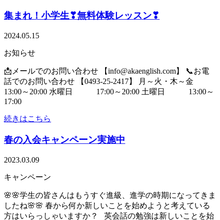
集まれ！小学生❣無料体験レッスン❣
2024.05.15
お知らせ
📩メールでのお問い合わせ 【info@akaenglish.com】 📞お電
話でのお問い合わせ 【0493-25-2417】 月～火・木～金
13:00～20:00 水曜日 17:00～20:00 土曜日 13:00～
17:00
続きはこちら
春の入会キャンペーン実施中
2023.03.09
キャンペーン
🌸🌸学生の皆さんはもうすぐ進級、進学の時期になってきま
したね🌸🌸 春から何か新しいことを始めようと考えている
方はいらっしゃいますか？ 英会話の勉強は新しいことを始