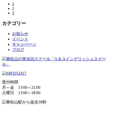
1
2
3
カテゴリー
お知らせ
イベント
キャンペーン
ブログ
受付時間
月～金 13:00～21:00
土曜日 13:00～18:00