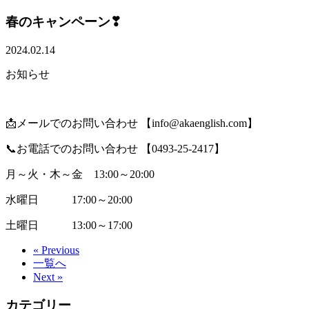
春のキャンペーン❣
2024.02.14
お知らせ
📩メールでのお問い合わせ 【info@akaenglish.com】
📞お電話でのお問い合わせ 【0493-25-2417】
月～火・木～金 13:00～20:00
水曜日 17:00～20:00
土曜日 13:00～17:00
« Previous
一覧へ
Next »
カテゴリー