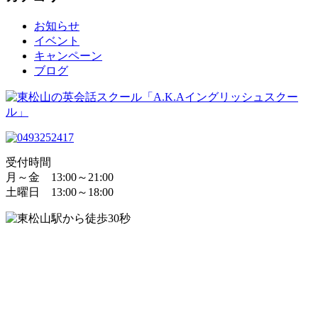
お知らせ
イベント
キャンペーン
ブログ
受付時間
月～金 13:00～21:00
土曜日 13:00～18:00