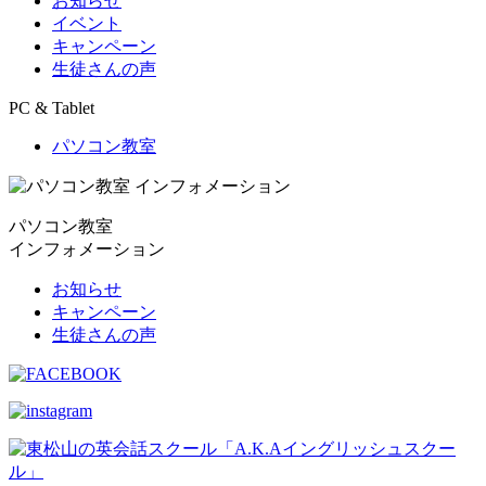
お知らせ
イベント
キャンペーン
生徒さんの声
PC & Tablet
パソコン教室
パソコン教室
インフォメーション
お知らせ
キャンペーン
生徒さんの声