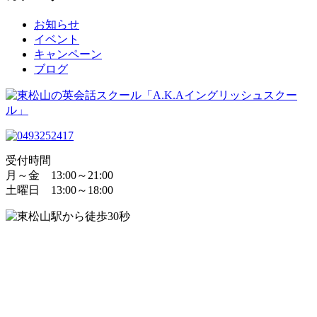
お知らせ
イベント
キャンペーン
ブログ
受付時間
月～金 13:00～21:00
土曜日 13:00～18:00