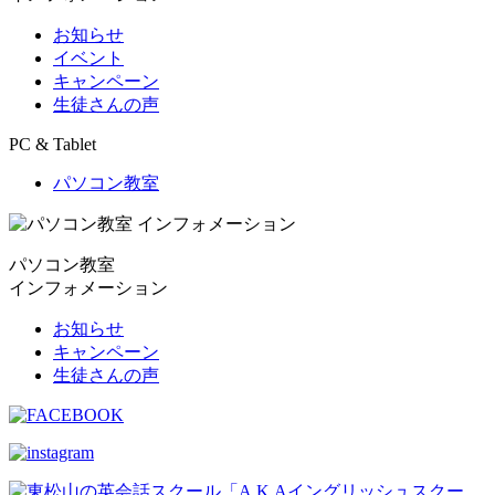
お知らせ
イベント
キャンペーン
生徒さんの声
PC & Tablet
パソコン教室
パソコン教室
インフォメーション
お知らせ
キャンペーン
生徒さんの声