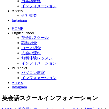
日本語研修
インフォメーション
Access
会社概要
Instagram
HOME
EnglishSchool
英会話スクール
講師紹介
コース紹介
入会の流れ
無料体験レッスン
インフォメーション
PC/Tablet
パソコン教室
インフォメーション
Access
Instagram
英会話スクールインフォメーション