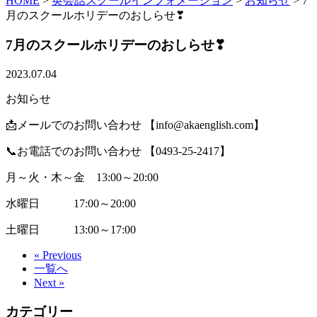
HOME
>
英会話スクールインフォメーション
>
お知らせ
>
7
月のスクールホリデーのおしらせ❣
7月のスクールホリデーのおしらせ❣
2023.07.04
お知らせ
📩メールでのお問い合わせ 【info@akaenglish.com】
📞お電話でのお問い合わせ 【0493-25-2417】
月～火・木～金 13:00～20:00
水曜日 17:00～20:00
土曜日 13:00～17:00
« Previous
一覧へ
Next »
カテゴリー