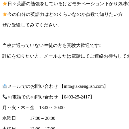
日々英語の勉強をしているけどモチベーション下がり気味
今の自分の英語力はどのくらいなのか点数で知りたい方
ぜひ受験してみてください。
当校に通っていない生徒の方も受験大歓迎です‼
詳細を知りたい方、メールまたは電話にてご連絡お待ちして
メールでのお問い合わせ 【info@akaenglish.com】
お電話でのお問い合わせ 【0493-25-2417】
月～火・木～金 13:00～20:00
水曜日 17:00～20:00
土曜日 13:00～17:00