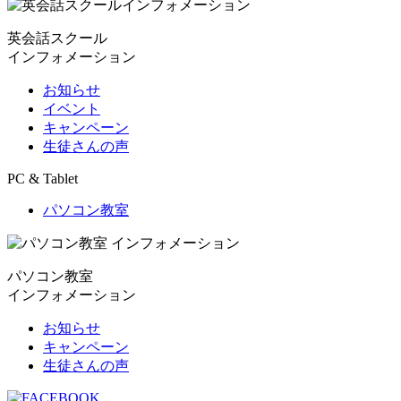
英会話スクール
インフォメーション
お知らせ
イベント
キャンペーン
生徒さんの声
PC & Tablet
パソコン教室
パソコン教室
インフォメーション
お知らせ
キャンペーン
生徒さんの声