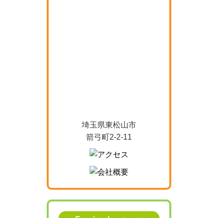
埼玉県東松山市
箭弓町2-2-11