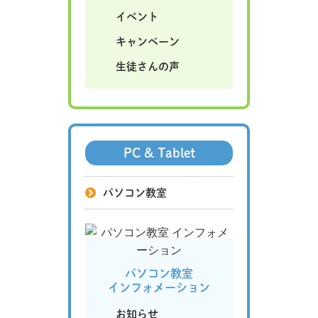
イベント
キャンペーン
生徒さんの声
PC & Tablet
パソコン教室
パソコン教室
インフォメーション
お知らせ