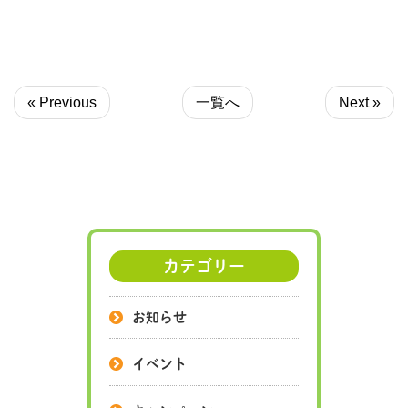
« Previous
一覧へ
Next »
カテゴリー
お知らせ
イベント