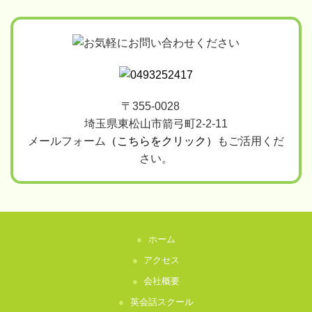
〒355-0028
埼玉県東松山市箭弓町2-2-11
メールフォーム
（こちらをクリック）
もご活用くだ
さい。
ホーム
アクセス
会社概要
英会話スクール