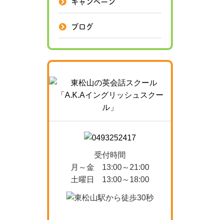
キャンペーン
ブログ
受付時間
月～金 13:00～21:00
土曜日 13:00～18:00