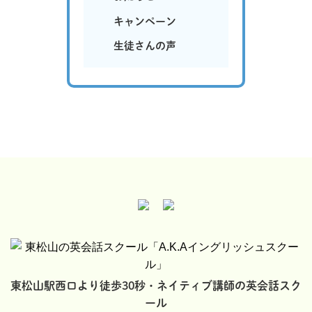
キャンペーン
生徒さんの声
東松山駅西口より徒歩30秒・ネイティブ講師の英会話スク
ール