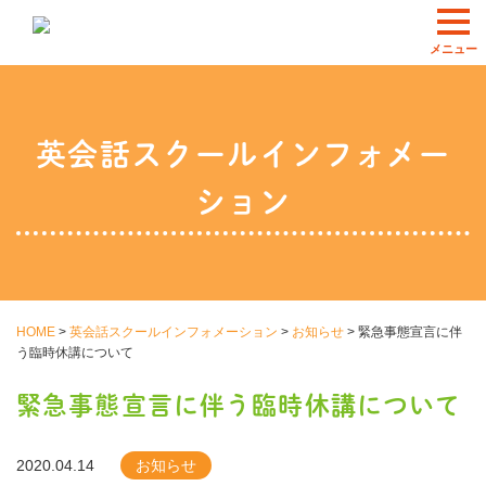
英会話スクールインフォメー
ション
HOME
>
英会話スクールインフォメーション
>
お知らせ
>
緊急事態宣言に伴
う臨時休講について
緊急事態宣言に伴う臨時休講について
2020.04.14
お知らせ