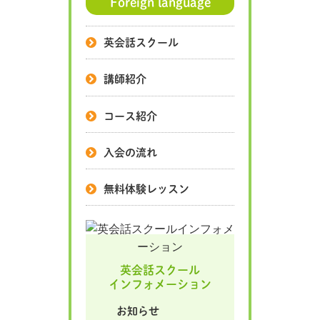
Foreign language
英会話スクール
講師紹介
コース紹介
入会の流れ
無料体験レッスン
英会話スクール
インフォメーション
お知らせ